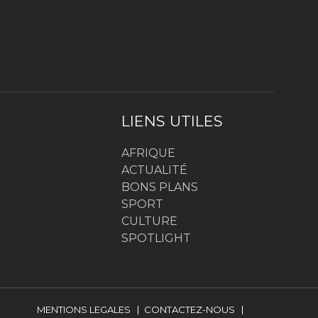
LIENS UTILES
AFRIQUE
ACTUALITÉ
BONS PLANS
SPORT
CULTURE
SPOTLIGHT
MENTIONS LEGALES
CONTACTEZ-NOUS