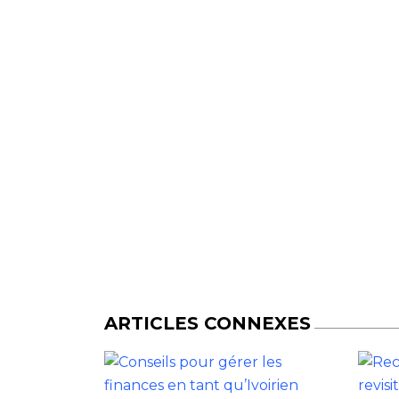
ARTICLES CONNEXES