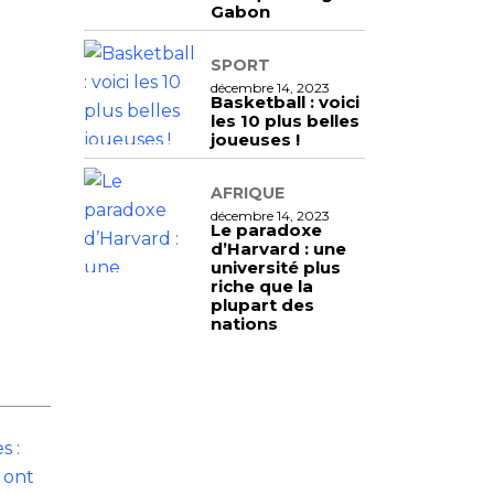
Gabon
SPORT
décembre 14, 2023
Basketball : voici
les 10 plus belles
joueuses !
AFRIQUE
décembre 14, 2023
Le paradoxe
d’Harvard : une
université plus
riche que la
plupart des
nations