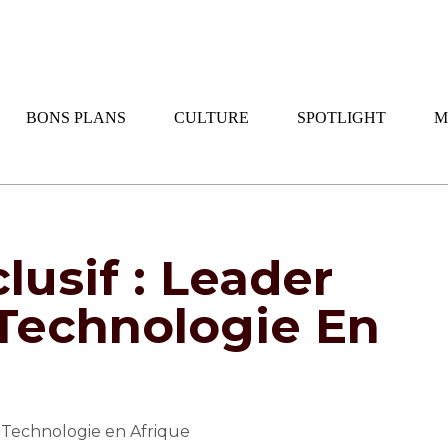
BONS PLANS
CULTURE
SPOTLIGHT
M
lusif : Leader
Technologie En