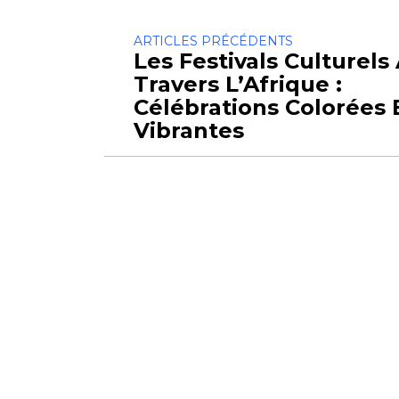
ARTICLES PRÉCÉDENTS
Les Festivals Culturels
Travers L’Afrique :
Célébrations Colorées 
Vibrantes