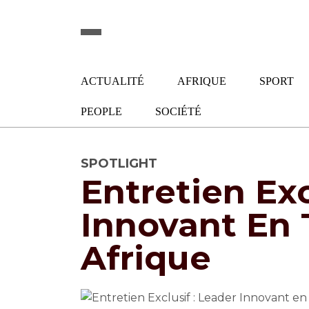
ACTUALITÉ
AFRIQUE
SPORT
PEOPLE
SOCIÉTÉ
SPOTLIGHT
Entretien Exc
Innovant En 
Afrique