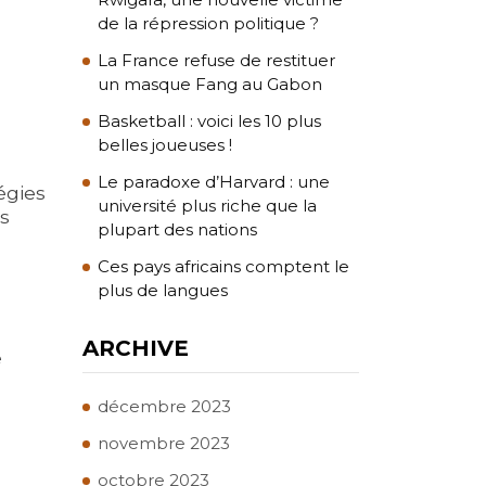
de la répression politique ?
La France refuse de restituer
un masque Fang au Gabon
Basketball : voici les 10 plus
belles joueuses !
Le paradoxe d’Harvard : une
égies
université plus riche que la
us
plupart des nations
Ces pays africains comptent le
plus de langues
ARCHIVE
e
décembre 2023
novembre 2023
octobre 2023