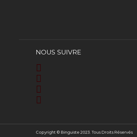
NOUS SUIVRE
Copyright © Binguiste 2023. Tous Droits Réservés