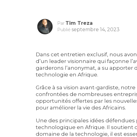
Tim Treza
Par
septembre 14, 2023
Publié
Dans cet entretien exclusif, nous avons
d’un leader visionnaire qui façonne l’
garderons l’anonymat, a su apporter d
technologie en Afrique.
Grâce à sa vision avant-gardiste, notre
confrontées de nombreuses entreprises
opportunités offertes par les nouvelle
pour améliorer la vie des Africains.
Une des principales idées défendues p
technologique en Afrique. Il soutient
domaine de la technologie, il est ess