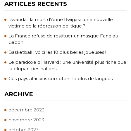
ARTICLES RECENTS
Rwanda : la mort d’Anne Rwigara, une nouvelle
victime de la répression politique ?
La France refuse de restituer un masque Fang au
Gabon
Basketball : voici les 10 plus belles joueuses !
Le paradoxe d’Harvard : une université plus riche que
la plupart des nations
Ces pays africains comptent le plus de langues
ARCHIVE
décembre 2023
novembre 2023
octobre 2023