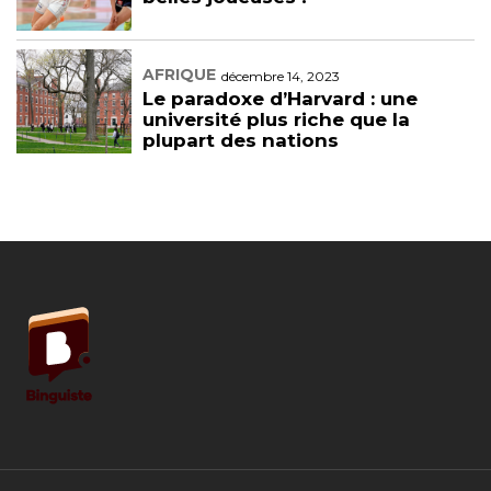
AFRIQUE
décembre 14, 2023
Le paradoxe d’Harvard : une
université plus riche que la
plupart des nations