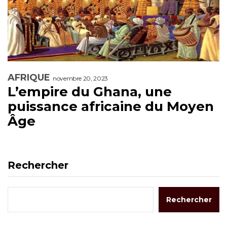
AFRIQUE
novembre 20, 2023
L’empire du Ghana, une
puissance africaine du Moyen
Âge
Rechercher
Rechercher