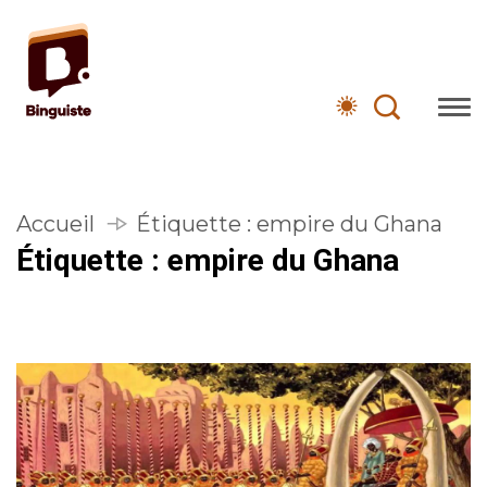
Accueil
Étiquette :
empire du Ghana
Étiquette :
empire du Ghana