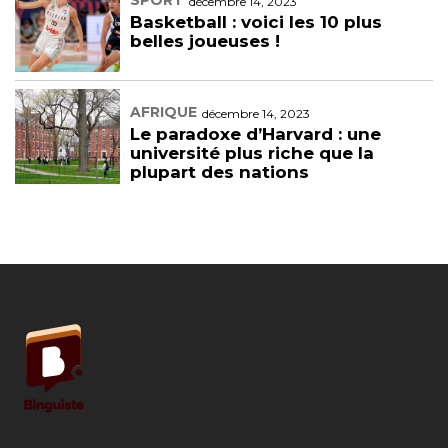
décembre 14, 2023
Basketball : voici les 10 plus
belles joueuses !
AFRIQUE
décembre 14, 2023
Le paradoxe d’Harvard : une
université plus riche que la
plupart des nations