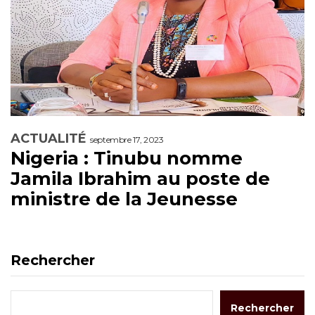
ACTUALITÉ
septembre 17, 2023
Nigeria : Tinubu nomme
Jamila Ibrahim au poste de
ministre de la Jeunesse
Rechercher
Rechercher