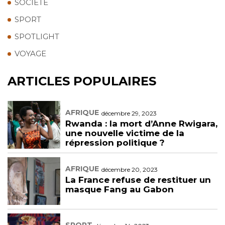
SOCIÉTÉ
SPORT
SPOTLIGHT
VOYAGE
ARTICLES POPULAIRES
AFRIQUE
décembre 29, 2023
Rwanda : la mort d’Anne Rwigara,
une nouvelle victime de la
répression politique ?
AFRIQUE
décembre 20, 2023
La France refuse de restituer un
masque Fang au Gabon
SPORT