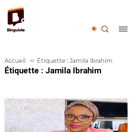
Accueil
Étiquette :
Jamila Ibrahim
Étiquette :
Jamila Ibrahim