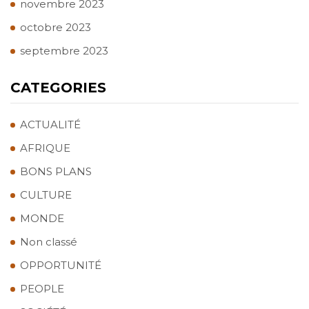
novembre 2023
octobre 2023
septembre 2023
CATEGORIES
ACTUALITÉ
AFRIQUE
BONS PLANS
CULTURE
MONDE
Non classé
OPPORTUNITÉ
PEOPLE