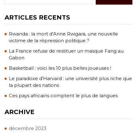
ARTICLES RECENTS
Rwanda : la mort d’Anne Rwigara, une nouvelle
victime de la répression politique ?
La France refuse de restituer un masque Fang au
Gabon
Basketball : voici les 10 plus belles joueuses !
Le paradoxe d’Harvard : une université plus riche que
la plupart des nations
Ces pays africains comptent le plus de langues
ARCHIVE
décembre 2023