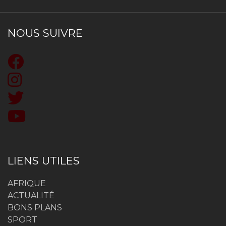
NOUS SUIVRE
LIENS UTILES
AFRIQUE
ACTUALITÉ
BONS PLANS
SPORT