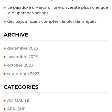
Le paradoxe d’Harvard : une université plus riche que
la plupart des nations
Ces pays africains comptent le plus de langues
ARCHIVE
décembre 2023
novembre 2023
octobre 2023
septembre 2023
CATEGORIES
ACTUALITÉ
AFRIQUE