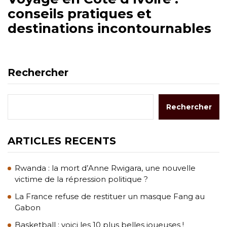
conseils pratiques et
destinations incontournables
Rechercher
Rechercher
ARTICLES RECENTS
Rwanda : la mort d’Anne Rwigara, une nouvelle
victime de la répression politique ?
La France refuse de restituer un masque Fang au
Gabon
Basketball : voici les 10 plus belles joueuses !