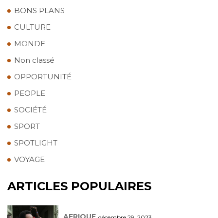
BONS PLANS
CULTURE
MONDE
Non classé
OPPORTUNITÉ
PEOPLE
SOCIÉTÉ
SPORT
SPOTLIGHT
VOYAGE
ARTICLES POPULAIRES
AFRIQUE
décembre 29, 2023