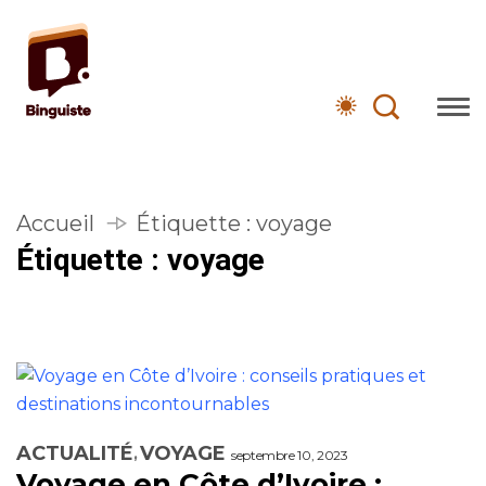
Accueil
Étiquette :
voyage
Étiquette :
voyage
ACTUALITÉ
VOYAGE
septembre 10, 2023
Voyage en Côte d’Ivoire :