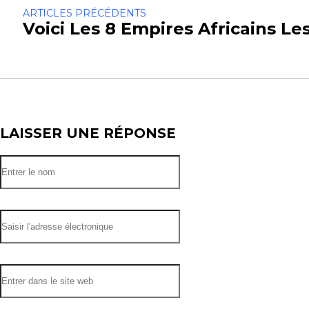
ARTICLES PRÉCÉDENTS
Voici Les 8 Empires Africains Le
LAISSER UNE RÉPONSE