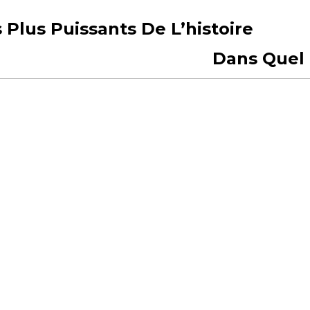
s Plus Puissants De L’histoire
Dans Quel P