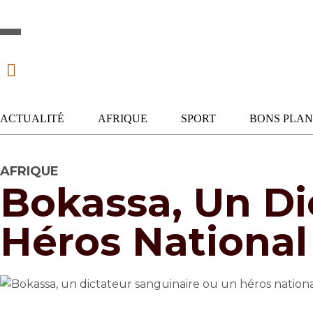
ACTUALITÉ
AFRIQUE
SPORT
BONS PLAN
AFRIQUE
Bokassa, Un Di
Héros National