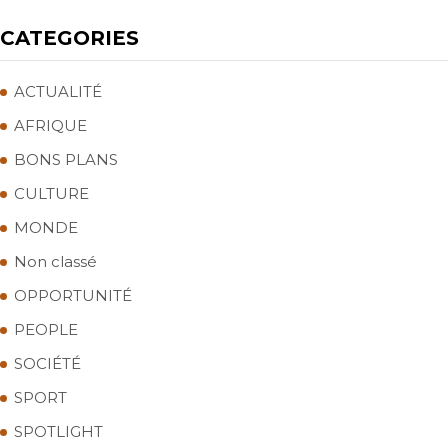
CATEGORIES
ACTUALITÉ
AFRIQUE
BONS PLANS
CULTURE
MONDE
Non classé
OPPORTUNITÉ
PEOPLE
SOCIÉTÉ
SPORT
SPOTLIGHT