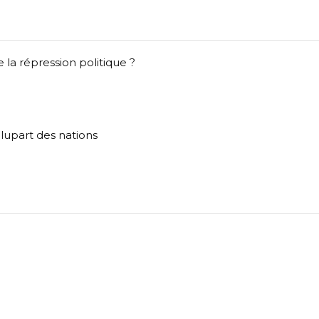
la répression politique ?
plupart des nations