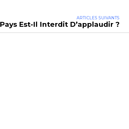
ARTICLES SUIVANTS
ays Est-Il Interdit D’applaudir ?