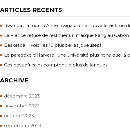
ARTICLES RECENTS
Rwanda : la mort d’Anne Rwigara, une nouvelle victime de 
La France refuse de restituer un masque Fang au Gabon
Basketball : voici les 10 plus belles joueuses !
Le paradoxe d’Harvard : une université plus riche que la 
Ces pays africains comptent le plus de langues
ARCHIVE
décembre 2023
novembre 2023
octobre 2023
septembre 2023