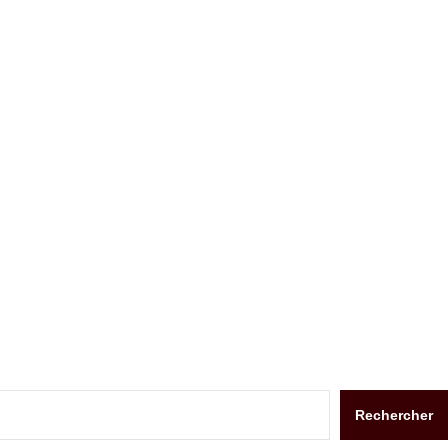
Rechercher