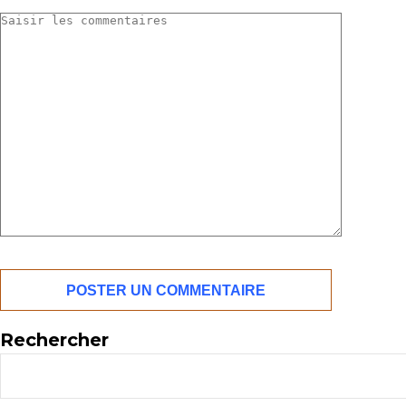
Rechercher