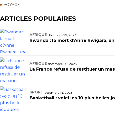
VOYAGE
ARTICLES POPULAIRES
AFRIQUE
décembre 29, 2023
Rwanda : la mort d’Anne Rwigara, une
AFRIQUE
décembre 20, 2023
La France refuse de restituer un m
SPORT
décembre 14, 2023
Basketball : voici les 10 plus belles j