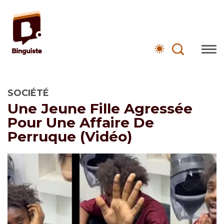
SOCIÉTÉ
Une Jeune Fille Agressée
Pour Une Affaire De
Perruque (vidéo)