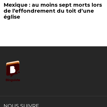
Mexique : au moins sept morts lors
de l’effondrement du toit d’une
église
NOUS SUIVRE