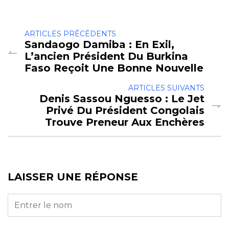
ARTICLES PRÉCÉDENTS
Sandaogo Damiba : En Exil,
L’ancien Président Du Burkina
Faso Reçoit Une Bonne Nouvelle
ARTICLES SUIVANTS
Denis Sassou Nguesso : Le Jet
Privé Du Président Congolais
Trouve Preneur Aux Enchères
LAISSER UNE RÉPONSE