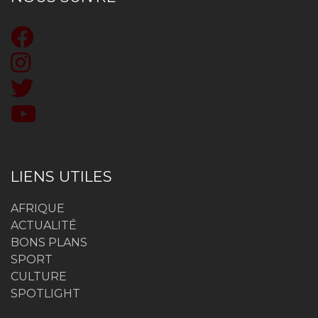
LIENS UTILES
AFRIQUE
ACTUALITÉ
BONS PLANS
SPORT
CULTURE
SPOTLIGHT