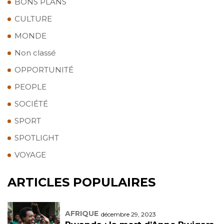
BONS PLANS
CULTURE
MONDE
Non classé
OPPORTUNITÉ
PEOPLE
SOCIÉTÉ
SPORT
SPOTLIGHT
VOYAGE
ARTICLES POPULAIRES
AFRIQUE
décembre 29, 2023