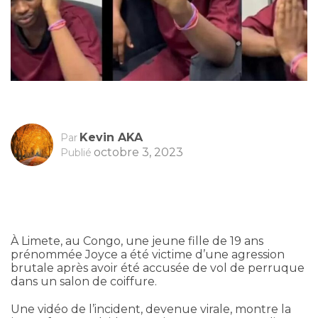
Kevin AKA
Par
octobre 3, 2023
Publié
À Limete, au Congo, une jeune fille de 19 ans
prénommée Joyce a été victime d’une agression
brutale après avoir été accusée de vol de perruque
dans un salon de coiffure.
Une vidéo de l’incident, devenue virale, montre la