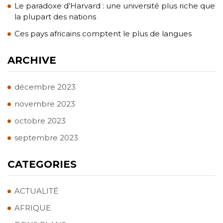
Le paradoxe d’Harvard : une université plus riche que
la plupart des nations
Ces pays africains comptent le plus de langues
ARCHIVE
décembre 2023
novembre 2023
octobre 2023
septembre 2023
CATEGORIES
ACTUALITÉ
AFRIQUE