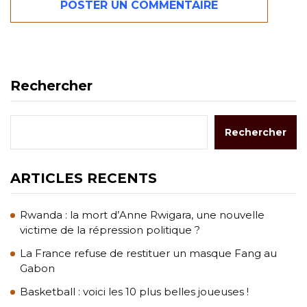
Rechercher
Rechercher
ARTICLES RECENTS
Rwanda : la mort d’Anne Rwigara, une nouvelle
victime de la répression politique ?
La France refuse de restituer un masque Fang au
Gabon
Basketball : voici les 10 plus belles joueuses !