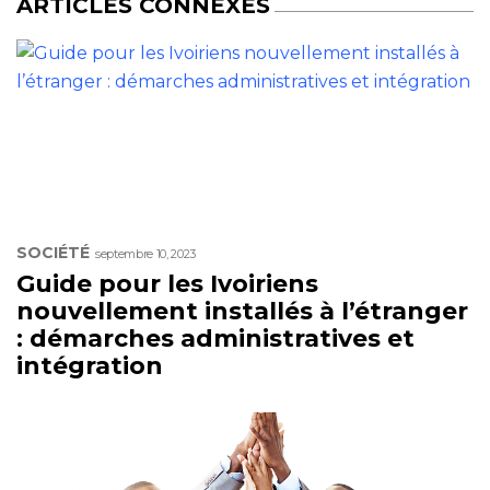
ARTICLES CONNEXES
SOCIÉTÉ
septembre 10, 2023
Guide pour les Ivoiriens
nouvellement installés à l’étranger
: démarches administratives et
intégration