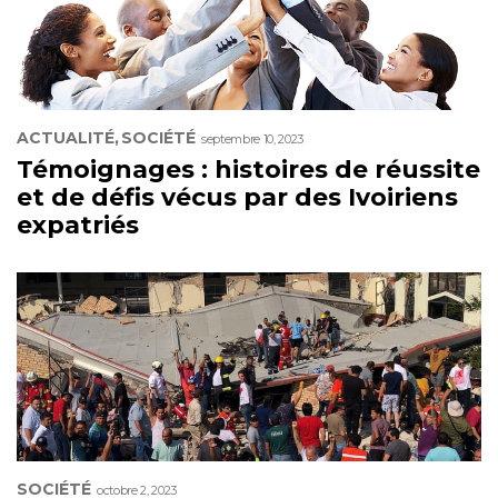
ACTUALITÉ
SOCIÉTÉ
septembre 10, 2023
Témoignages : histoires de réussite
et de défis vécus par des Ivoiriens
expatriés
SOCIÉTÉ
octobre 2, 2023